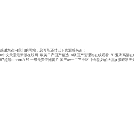
感谢您访问我们的网站，您可能还对以下资源感兴趣：
а中文天堂最新版在线网_欧美日产国产精选_a级国产乱理论在线观看_91亚洲高清在
97超碰renren在线
一级免费亚洲黄片
国产av一二三专区
中年熟妇的大黑p
狠狠噜天
產(chǎn)品中
工程業(yè)績
心
照
綠色農(nóng)業(yè)
明
道路照明
景
環(huán)境亮化
觀
專用燈具
光
道路交通系列
伏
太陽能發(fā)電系統
系
(tǒng)
統
(tǒng)
綠
色